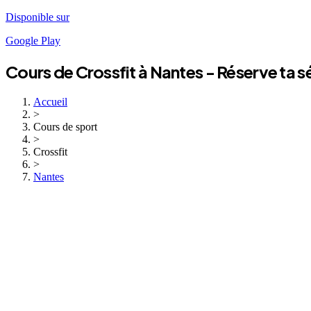
Disponible sur
Google Play
Cours de
Crossfit
à
Nantes
- Réserve ta 
Accueil
>
Cours de sport
>
Crossfit
>
Nantes