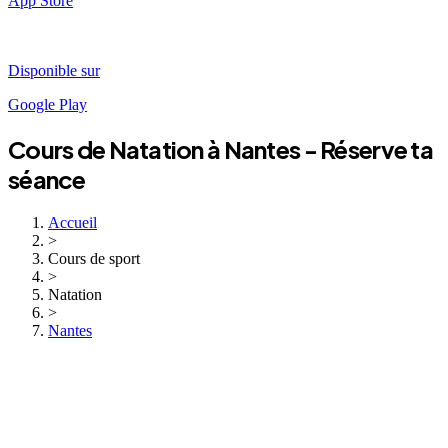
App Store
Disponible sur
Google Play
Cours de
Natation
à
Nantes
- Réserve ta
séance
Accueil
>
Cours de sport
>
Natation
>
Nantes