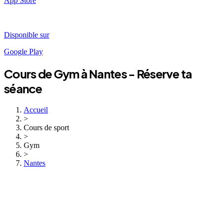
App Store
Disponible sur
Google Play
Cours de
Gym
à
Nantes
- Réserve ta
séance
Accueil
>
Cours de sport
>
Gym
>
Nantes