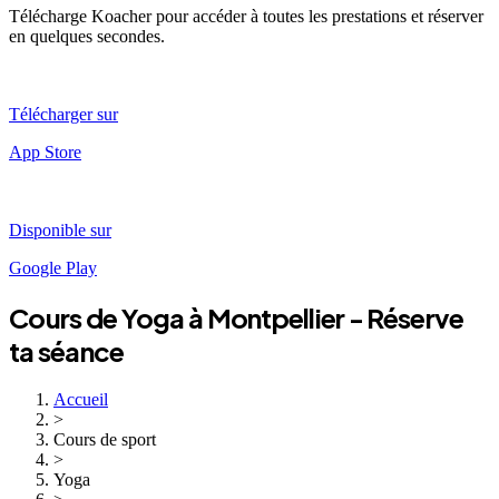
Télécharge Koacher pour accéder à toutes les prestations et réserver
en quelques secondes.
Télécharger sur
App Store
Disponible sur
Google Play
Cours de
Yoga
à
Montpellier
- Réserve
ta séance
Accueil
>
Cours de sport
>
Yoga