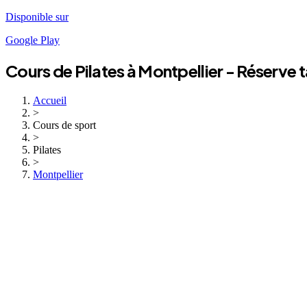
Disponible sur
Google Play
Cours de
Pilates
à
Montpellier
- Réserve 
Accueil
>
Cours de sport
>
Pilates
>
Montpellier