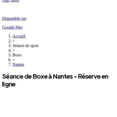
App Store
Disponible sur
Google Play
Accueil
>
Séance de sport
>
Boxe
>
Nantes
Séance de
Boxe
à
Nantes
- Réserve en
ligne