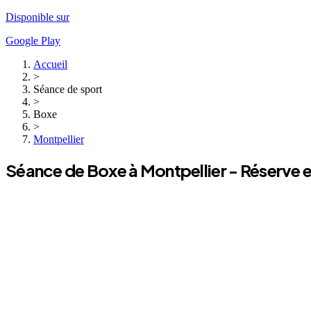
Disponible sur
Google Play
Accueil
>
Séance de sport
>
Boxe
>
Montpellier
Séance de
Boxe
à
Montpellier
- Réserve e